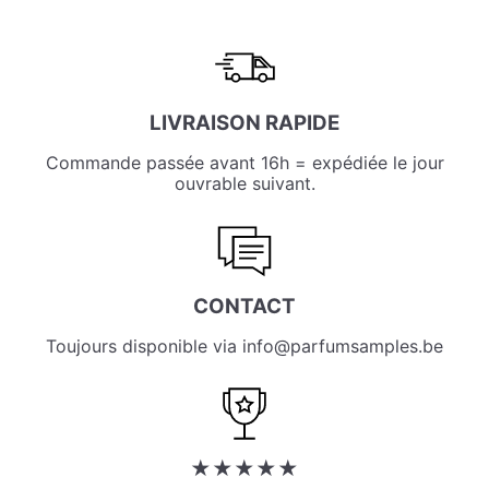
LIVRAISON RAPIDE
Commande passée avant 16h = expédiée le jour
ouvrable suivant.
CONTACT
Toujours disponible via info@parfumsamples.be
★★★★★