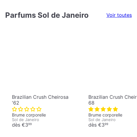
Parfums Sol de Janeiro
Voir toutes
Brazilian Crush Cheirosa
Brazilian Crush Chei
'62
68
Brume corporelle
Brume corporelle
Sol de Janeiro
Sol de Janeiro
dès
€3
dès
€3
99
99